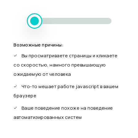
Возможные причины:
Вы просматриваете страницы и кликаете
со скоростью, намного превышающую
ожидаемую от человека
Что-то мешает работе javascript в вашем
браузере
Ваше поведение похоже на поведение
автоматизированных систем