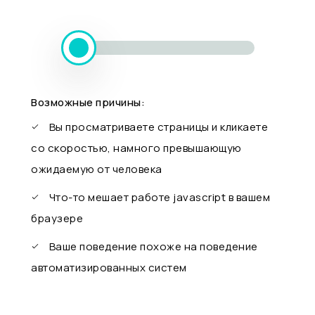
Возможные причины:
Вы просматриваете страницы и кликаете
со скоростью, намного превышающую
ожидаемую от человека
Что-то мешает работе javascript в вашем
браузере
Ваше поведение похоже на поведение
автоматизированных систем