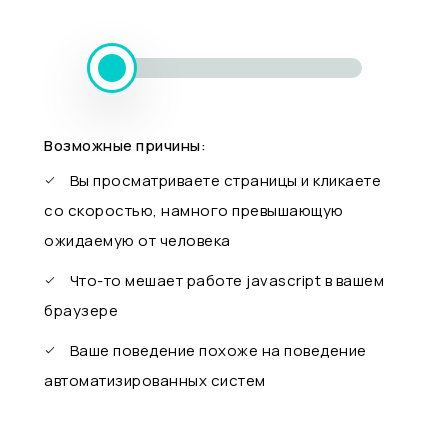
Возможные причины:
Вы просматриваете страницы и кликаете
со скоростью, намного превышающую
ожидаемую от человека
Что-то мешает работе javascript в вашем
браузере
Ваше поведение похоже на поведение
автоматизированных систем