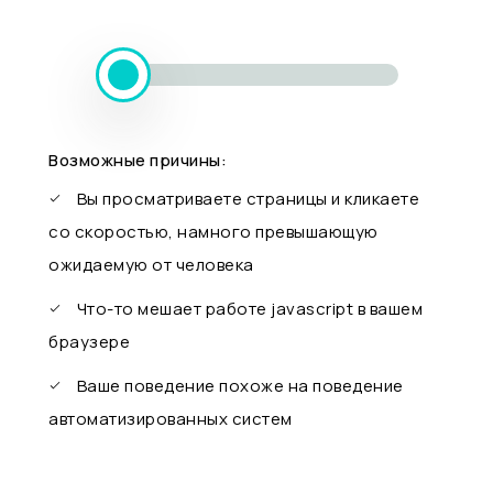
Возможные причины:
Вы просматриваете страницы и кликаете
со скоростью, намного превышающую
ожидаемую от человека
Что-то мешает работе javascript в вашем
браузере
Ваше поведение похоже на поведение
автоматизированных систем