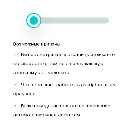
Возможные причины:
Вы просматриваете страницы и кликаете
со скоростью, намного превышающую
ожидаемую от человека
Что-то мешает работе javascript в вашем
браузере
Ваше поведение похоже на поведение
автоматизированных систем