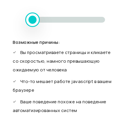
Возможные причины:
Вы просматриваете страницы и кликаете
со скоростью, намного превышающую
ожидаемую от человека
Что-то мешает работе javascript в вашем
браузере
Ваше поведение похоже на поведение
автоматизированных систем