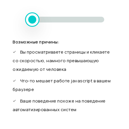
Возможные причины:
Вы просматриваете страницы и кликаете
со скоростью, намного превышающую
ожидаемую от человека
Что-то мешает работе javascript в вашем
браузере
Ваше поведение похоже на поведение
автоматизированных систем