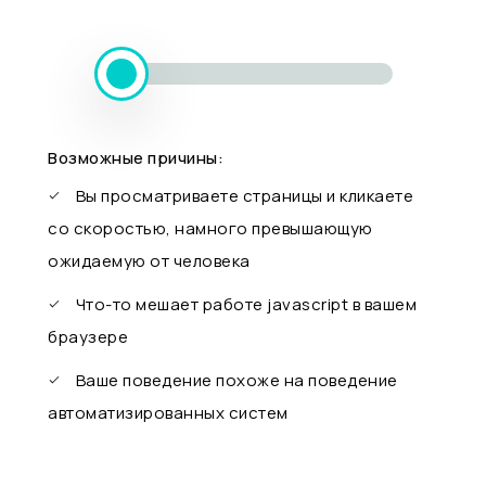
Возможные причины:
Вы просматриваете страницы и кликаете
со скоростью, намного превышающую
ожидаемую от человека
Что-то мешает работе javascript в вашем
браузере
Ваше поведение похоже на поведение
автоматизированных систем