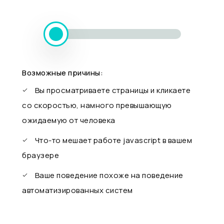
Возможные причины:
Вы просматриваете страницы и кликаете
со скоростью, намного превышающую
ожидаемую от человека
Что-то мешает работе javascript в вашем
браузере
Ваше поведение похоже на поведение
автоматизированных систем