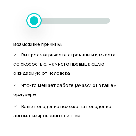
Возможные причины:
Вы просматриваете страницы и кликаете
со скоростью, намного превышающую
ожидаемую от человека
Что-то мешает работе javascript в вашем
браузере
Ваше поведение похоже на поведение
автоматизированных систем