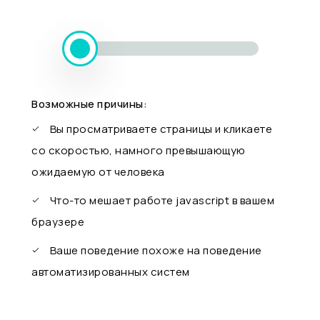
Возможные причины:
Вы просматриваете страницы и кликаете
со скоростью, намного превышающую
ожидаемую от человека
Что-то мешает работе javascript в вашем
браузере
Ваше поведение похоже на поведение
автоматизированных систем