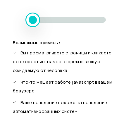
Возможные причины:
Вы просматриваете страницы и кликаете
со скоростью, намного превышающую
ожидаемую от человека
Что-то мешает работе javascript в вашем
браузере
Ваше поведение похоже на поведение
автоматизированных систем