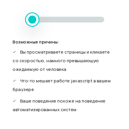
Возможные причины:
Вы просматриваете страницы и кликаете
со скоростью, намного превышающую
ожидаемую от человека
Что-то мешает работе javascript в вашем
браузере
Ваше поведение похоже на поведение
автоматизированных систем