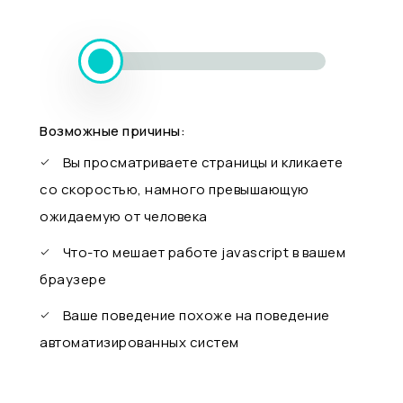
Возможные причины:
Вы просматриваете страницы и кликаете
со скоростью, намного превышающую
ожидаемую от человека
Что-то мешает работе javascript в вашем
браузере
Ваше поведение похоже на поведение
автоматизированных систем