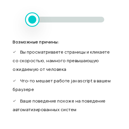
Возможные причины:
Вы просматриваете страницы и кликаете
со скоростью, намного превышающую
ожидаемую от человека
Что-то мешает работе javascript в вашем
браузере
Ваше поведение похоже на поведение
автоматизированных систем