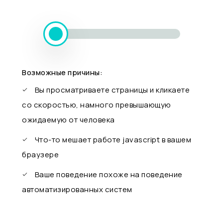
Возможные причины:
Вы просматриваете страницы и кликаете
со скоростью, намного превышающую
ожидаемую от человека
Что-то мешает работе javascript в вашем
браузере
Ваше поведение похоже на поведение
автоматизированных систем