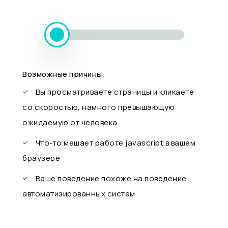
Возможные причины:
Вы просматриваете страницы и кликаете
со скоростью, намного превышающую
ожидаемую от человека
Что-то мешает работе javascript в вашем
браузере
Ваше поведение похоже на поведение
автоматизированных систем