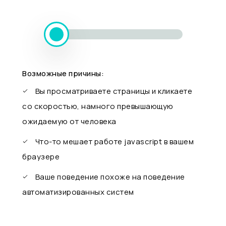
Возможные причины:
Вы просматриваете страницы и кликаете
со скоростью, намного превышающую
ожидаемую от человека
Что-то мешает работе javascript в вашем
браузере
Ваше поведение похоже на поведение
автоматизированных систем