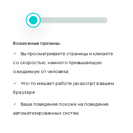
Возможные причины:
Вы просматриваете страницы и кликаете
со скоростью, намного превышающую
ожидаемую от человека
Что-то мешает работе javascript в вашем
браузере
Ваше поведение похоже на поведение
автоматизированных систем