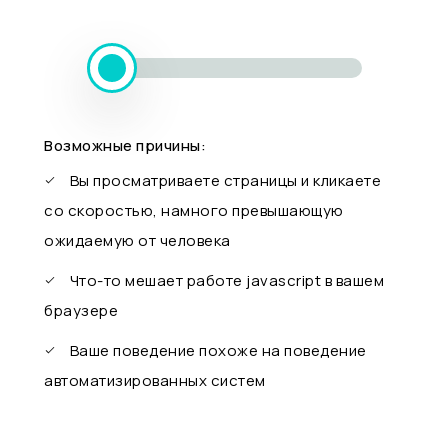
Возможные причины:
Вы просматриваете страницы и кликаете
со скоростью, намного превышающую
ожидаемую от человека
Что-то мешает работе javascript в вашем
браузере
Ваше поведение похоже на поведение
автоматизированных систем