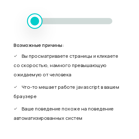
Возможные причины:
Вы просматриваете страницы и кликаете
со скоростью, намного превышающую
ожидаемую от человека
Что-то мешает работе javascript в вашем
браузере
Ваше поведение похоже на поведение
автоматизированных систем