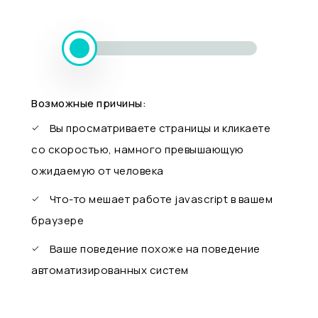
Возможные причины:
Вы просматриваете страницы и кликаете
со скоростью, намного превышающую
ожидаемую от человека
Что-то мешает работе javascript в вашем
браузере
Ваше поведение похоже на поведение
автоматизированных систем