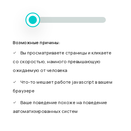
Возможные причины:
Вы просматриваете страницы и кликаете
со скоростью, намного превышающую
ожидаемую от человека
Что-то мешает работе javascript в вашем
браузере
Ваше поведение похоже на поведение
автоматизированных систем