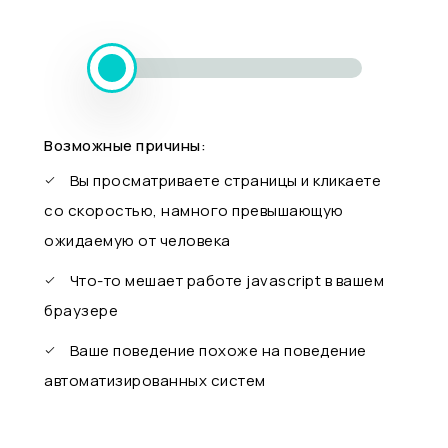
Возможные причины:
Вы просматриваете страницы и кликаете
со скоростью, намного превышающую
ожидаемую от человека
Что-то мешает работе javascript в вашем
браузере
Ваше поведение похоже на поведение
автоматизированных систем