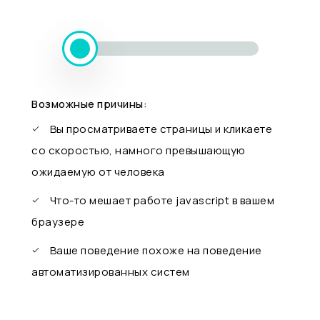
Возможные причины:
Вы просматриваете страницы и кликаете
со скоростью, намного превышающую
ожидаемую от человека
Что-то мешает работе javascript в вашем
браузере
Ваше поведение похоже на поведение
автоматизированных систем