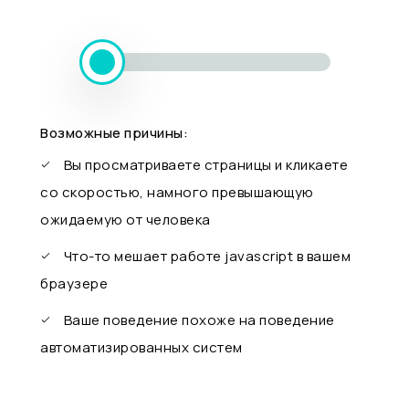
Возможные причины:
Вы просматриваете страницы и кликаете
со скоростью, намного превышающую
ожидаемую от человека
Что-то мешает работе javascript в вашем
браузере
Ваше поведение похоже на поведение
автоматизированных систем