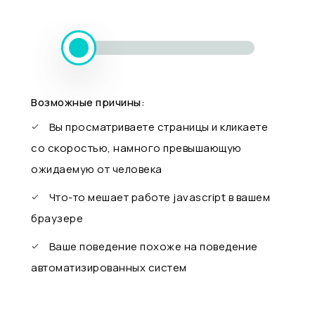
Возможные причины:
Вы просматриваете страницы и кликаете
со скоростью, намного превышающую
ожидаемую от человека
Что-то мешает работе javascript в вашем
браузере
Ваше поведение похоже на поведение
автоматизированных систем