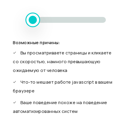
Возможные причины:
Вы просматриваете страницы и кликаете
со скоростью, намного превышающую
ожидаемую от человека
Что-то мешает работе javascript в вашем
браузере
Ваше поведение похоже на поведение
автоматизированных систем