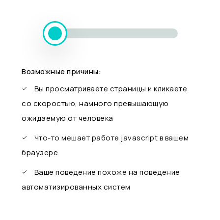
Возможные причины:
Вы просматриваете страницы и кликаете
со скоростью, намного превышающую
ожидаемую от человека
Что-то мешает работе javascript в вашем
браузере
Ваше поведение похоже на поведение
автоматизированных систем