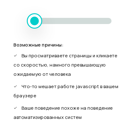
Возможные причины:
Вы просматриваете страницы и кликаете
со скоростью, намного превышающую
ожидаемую от человека
Что-то мешает работе javascript в вашем
браузере
Ваше поведение похоже на поведение
автоматизированных систем