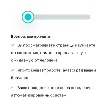
Возможные причины:
Вы просматриваете страницы и кликаете
со скоростью, намного превышающую
ожидаемую от человека
Что-то мешает работе javascript в вашем
браузере
Ваше поведение похоже на поведение
автоматизированных систем