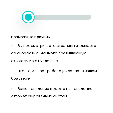
Возможные причины:
Вы просматриваете страницы и кликаете
со скоростью, намного превышающую
ожидаемую от человека
Что-то мешает работе javascript в вашем
браузере
Ваше поведение похоже на поведение
автоматизированных систем