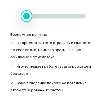
Возможные причины:
Вы просматриваете страницы и кликаете
со скоростью, намного превышающую
ожидаемую от человека
Что-то мешает работе javascript в вашем
браузере
Ваше поведение похоже на поведение
автоматизированных систем