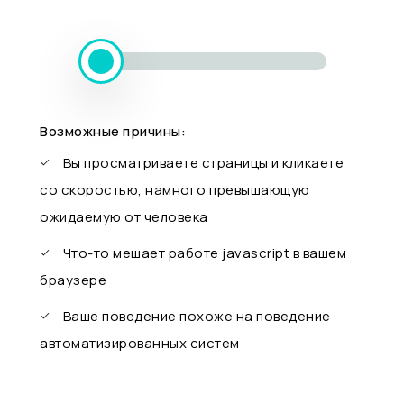
Возможные причины:
Вы просматриваете страницы и кликаете
со скоростью, намного превышающую
ожидаемую от человека
Что-то мешает работе javascript в вашем
браузере
Ваше поведение похоже на поведение
автоматизированных систем