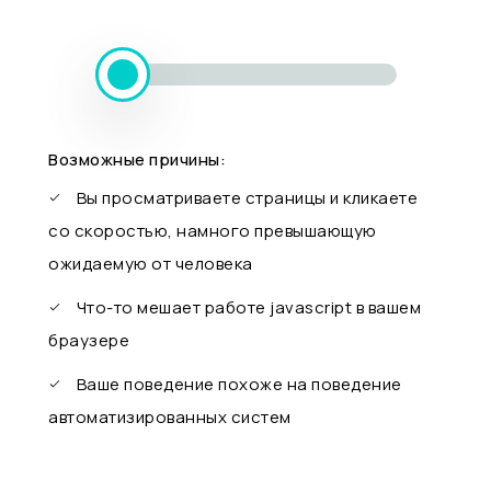
Возможные причины:
Вы просматриваете страницы и кликаете
со скоростью, намного превышающую
ожидаемую от человека
Что-то мешает работе javascript в вашем
браузере
Ваше поведение похоже на поведение
автоматизированных систем