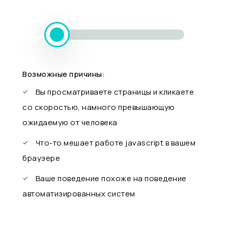
Возможные причины:
Вы просматриваете страницы и кликаете
со скоростью, намного превышающую
ожидаемую от человека
Что-то мешает работе javascript в вашем
браузере
Ваше поведение похоже на поведение
автоматизированных систем