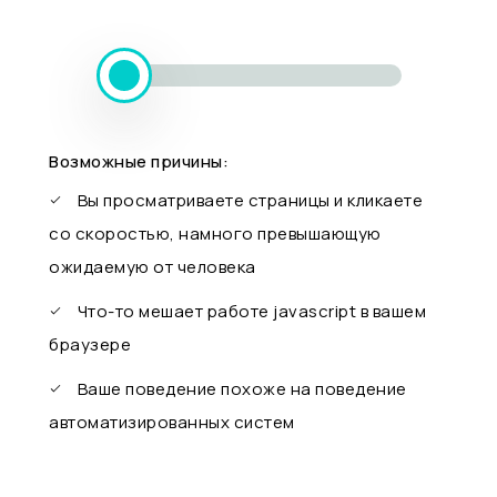
Возможные причины:
Вы просматриваете страницы и кликаете
со скоростью, намного превышающую
ожидаемую от человека
Что-то мешает работе javascript в вашем
браузере
Ваше поведение похоже на поведение
автоматизированных систем