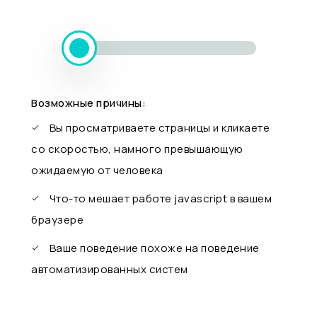
Возможные причины:
Вы просматриваете страницы и кликаете
со скоростью, намного превышающую
ожидаемую от человека
Что-то мешает работе javascript в вашем
браузере
Ваше поведение похоже на поведение
автоматизированных систем