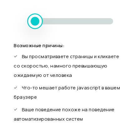
Возможные причины:
Вы просматриваете страницы и кликаете
со скоростью, намного превышающую
ожидаемую от человека
Что-то мешает работе javascript в вашем
браузере
Ваше поведение похоже на поведение
автоматизированных систем