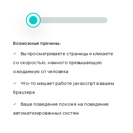
Возможные причины:
Вы просматриваете страницы и кликаете
со скоростью, намного превышающую
ожидаемую от человека
Что-то мешает работе javascript в вашем
браузере
Ваше поведение похоже на поведение
автоматизированных систем