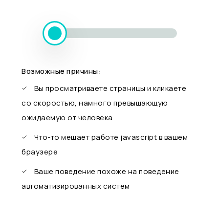
Возможные причины:
Вы просматриваете страницы и кликаете
со скоростью, намного превышающую
ожидаемую от человека
Что-то мешает работе javascript в вашем
браузере
Ваше поведение похоже на поведение
автоматизированных систем