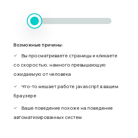
Возможные причины:
Вы просматриваете страницы и кликаете
со скоростью, намного превышающую
ожидаемую от человека
Что-то мешает работе javascript в вашем
браузере
Ваше поведение похоже на поведение
автоматизированных систем