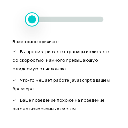
Возможные причины:
Вы просматриваете страницы и кликаете
со скоростью, намного превышающую
ожидаемую от человека
Что-то мешает работе javascript в вашем
браузере
Ваше поведение похоже на поведение
автоматизированных систем