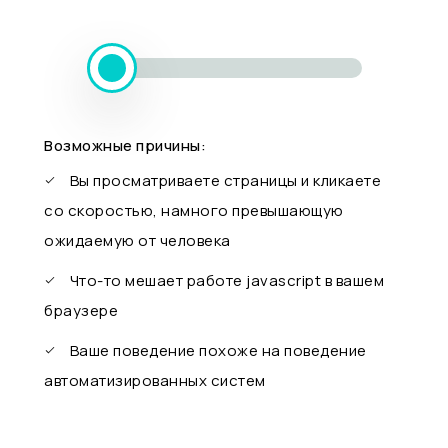
Возможные причины:
Вы просматриваете страницы и кликаете
со скоростью, намного превышающую
ожидаемую от человека
Что-то мешает работе javascript в вашем
браузере
Ваше поведение похоже на поведение
автоматизированных систем