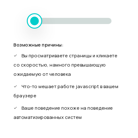
Возможные причины:
Вы просматриваете страницы и кликаете
со скоростью, намного превышающую
ожидаемую от человека
Что-то мешает работе javascript в вашем
браузере
Ваше поведение похоже на поведение
автоматизированных систем