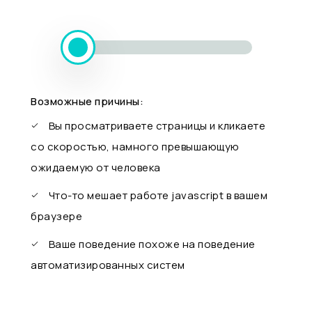
Возможные причины:
Вы просматриваете страницы и кликаете
со скоростью, намного превышающую
ожидаемую от человека
Что-то мешает работе javascript в вашем
браузере
Ваше поведение похоже на поведение
автоматизированных систем