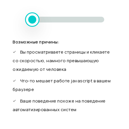
Возможные причины:
Вы просматриваете страницы и кликаете
со скоростью, намного превышающую
ожидаемую от человека
Что-то мешает работе javascript в вашем
браузере
Ваше поведение похоже на поведение
автоматизированных систем