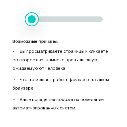
Возможные причины:
Вы просматриваете страницы и кликаете
со скоростью, намного превышающую
ожидаемую от человека
Что-то мешает работе javascript в вашем
браузере
Ваше поведение похоже на поведение
автоматизированных систем