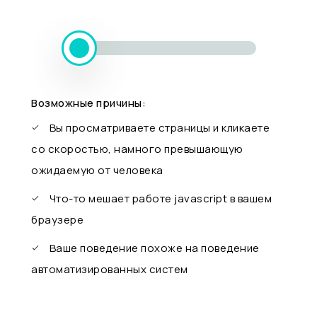
Возможные причины:
Вы просматриваете страницы и кликаете
со скоростью, намного превышающую
ожидаемую от человека
Что-то мешает работе javascript в вашем
браузере
Ваше поведение похоже на поведение
автоматизированных систем