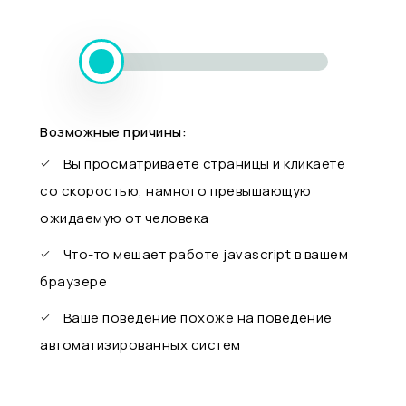
Возможные причины:
Вы просматриваете страницы и кликаете
со скоростью, намного превышающую
ожидаемую от человека
Что-то мешает работе javascript в вашем
браузере
Ваше поведение похоже на поведение
автоматизированных систем